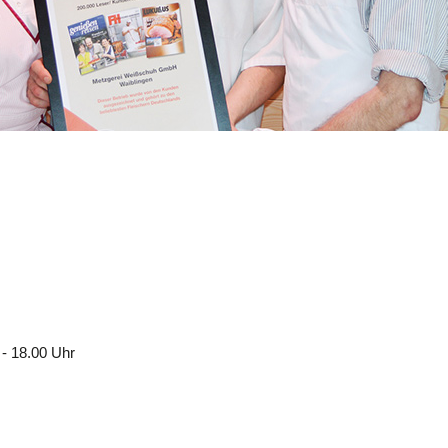
 - 18.00 Uhr