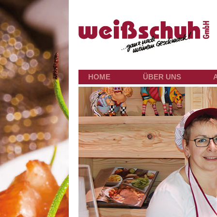
HOME
ÜBER UNS