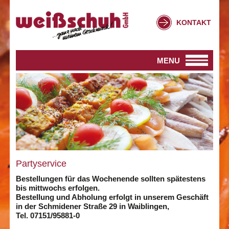
KONTAKT
MENU
Partyservice
Bestellungen für das Wochenende sollten spätestens
bis mittwochs erfolgen.
Bestellung und Abholung erfolgt in unserem Geschäft
in der Schmidener Straße 29 in Waiblingen,
Tel. 07151/95881-0